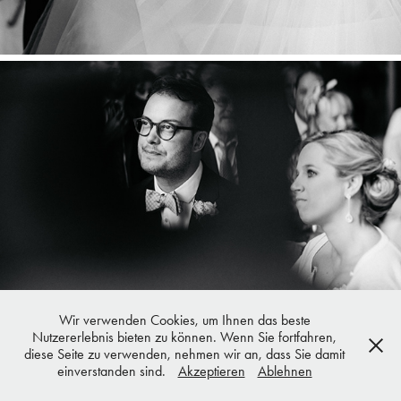
Wir verwenden Cookies, um Ihnen das beste
Nutzererlebnis bieten zu können. Wenn Sie fortfahren,
diese Seite zu verwenden, nehmen wir an, dass Sie damit
einverstanden sind.
Akzeptieren
Ablehnen